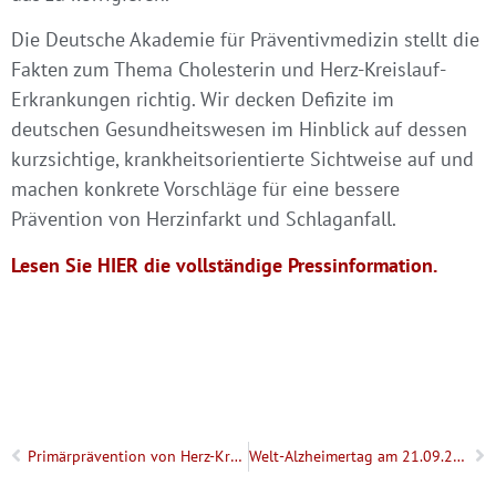
Die Deutsche Akademie für Präventivmedizin stellt die
Fakten zum Thema
Cholesterin und Herz-Kreislauf-
Erkrankungen
richtig. Wir decken
Defizite im
deutschen Gesundheitswesen
im Hinblick auf dessen
kurzsichtige, krankheitsorientierte Sichtweise auf und
machen konkrete Vorschläge für eine bessere
Prävention von Herzinfarkt und Schlaganfall.
Lesen Sie HIER die vollständige Pressinformation.
Primärprävention von Herz-Kreislauf-Erkrankungen
Welt-Alzheimertag am 21.09.2024 – Presseinformation der DAPM